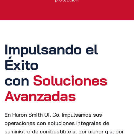
Impulsando el
Éxito
con
Soluciones
Avanzadas
En Huron Smith Oil Co. impulsamos sus
operaciones con soluciones integrales de
suministro de combustible al por menor y al por