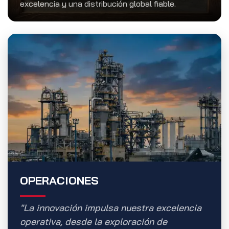
excelencia y una distribución global fiable.
OPERACIONES
"La innovación impulsa nuestra excelencia
operativa, desde la exploración de