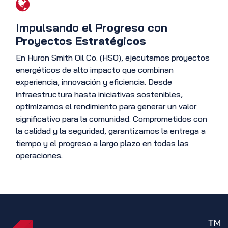
Impulsando el Progreso con
Proyectos Estratégicos
En Huron Smith Oil Co. (HSO), ejecutamos proyectos
energéticos de alto impacto que combinan
experiencia, innovación y eficiencia. Desde
infraestructura hasta iniciativas sostenibles,
optimizamos el rendimiento para generar un valor
significativo para la comunidad. Comprometidos con
la calidad y la seguridad, garantizamos la entrega a
tiempo y el progreso a largo plazo en todas las
operaciones.