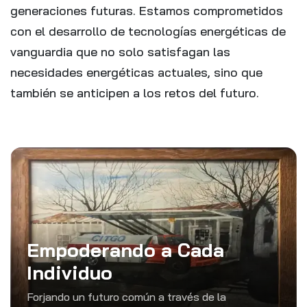
generaciones futuras. Estamos comprometidos
con el desarrollo de tecnologías energéticas de
vanguardia que no solo satisfagan las
necesidades energéticas actuales, sino que
también se anticipen a los retos del futuro.
Empoderando a Cada
Individuo
Forjando un futuro común a través de la