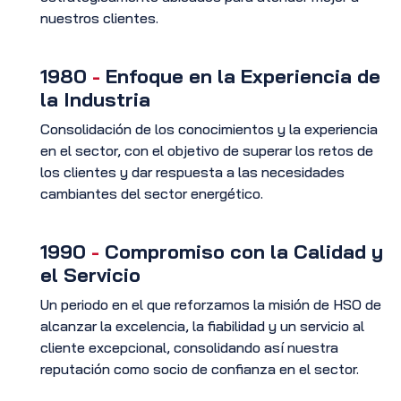
nuestros clientes.
1980
-
Enfoque en la Experiencia de
la Industria
Consolidación de los conocimientos y la experiencia
en el sector, con el objetivo de superar los retos de
los clientes y dar respuesta a las necesidades
cambiantes del sector energético.
1990
-
Compromiso con la Calidad y
el Servicio
Un periodo en el que reforzamos la misión de HSO de
alcanzar la excelencia, la fiabilidad y un servicio al
cliente excepcional, consolidando así nuestra
reputación como socio de confianza en el sector.