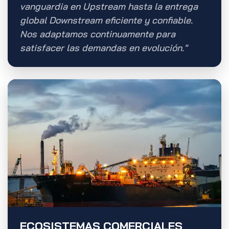
vanguardia en Upstream hasta la entrega
global Downstream eficiente y confiable.
Nos adaptamos continuamente para
satisfacer las demandas en evolución."
ECOSISTEMAS COMERCIALES