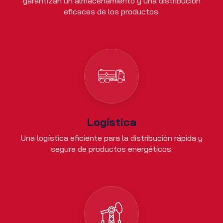
garantizan un almacenamiento y una distribución
eficaces de los productos.
Logística
Una logística eficiente para la distribución rápida y
segura de productos energéticos.