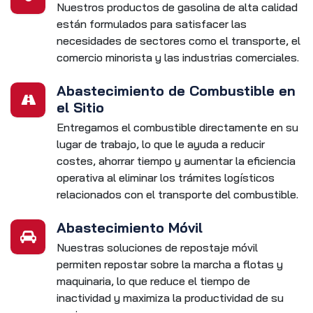
Nuestros productos de gasolina de alta calidad
están formulados para satisfacer las
necesidades de sectores como el transporte, el
comercio minorista y las industrias comerciales.
Abastecimiento de Combustible en
el Sitio
Entregamos el combustible directamente en su
lugar de trabajo, lo que le ayuda a reducir
costes, ahorrar tiempo y aumentar la eficiencia
operativa al eliminar los trámites logísticos
relacionados con el transporte del combustible.
Abastecimiento Móvil
Nuestras soluciones de repostaje móvil
permiten repostar sobre la marcha a flotas y
maquinaria, lo que reduce el tiempo de
inactividad y maximiza la productividad de su