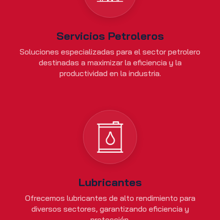
Servicios Petroleros
Soluciones especializadas para el sector petrolero
destinadas a maximizar la eficiencia y la
productividad en la industria.
Lubricantes
Ofrecemos lubricantes de alto rendimiento para
diversos sectores, garantizando eficiencia y
protección.