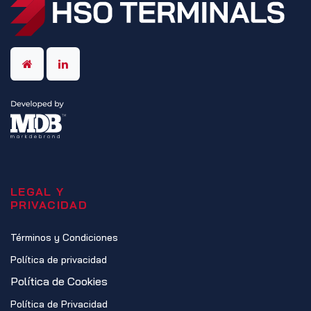
LEGAL Y
PRIVACIDAD
Términos y Condiciones
Política de privacidad
Política de Cookies
Política de Privacidad