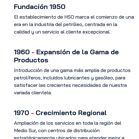
Fundación 1950
El establecimiento de HSO marca el comienzo de una
era en la industria del petróleo, centrada en la
calidad y un servicio al cliente excepcional.
1960
-
Expansión de la Gama de
Productos
Introducción de una gama más amplia de productos
petrolíferos, incluidos lubricantes y gasóleo, para
satisfacer las crecientes necesidades de nuestra
variada clientela.
1970
-
Crecimiento Regional
Ampliación de los servicios en toda la región del
Medio Sur, con centros de distribución
estratégicamente ubicados para atender mejor a