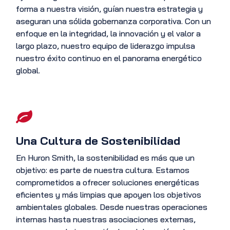
forma a nuestra visión, guían nuestra estrategia y
aseguran una sólida gobernanza corporativa. Con un
enfoque en la integridad, la innovación y el valor a
largo plazo, nuestro equipo de liderazgo impulsa
nuestro éxito continuo en el panorama energético
global.
Una Cultura de Sostenibilidad
En Huron Smith, la sostenibilidad es más que un
objetivo: es parte de nuestra cultura. Estamos
comprometidos a ofrecer soluciones energéticas
eficientes y más limpias que apoyen los objetivos
ambientales globales. Desde nuestras operaciones
internas hasta nuestras asociaciones externas,