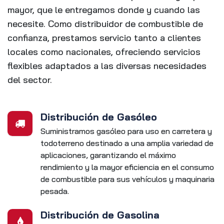
mayor, que le entregamos donde y cuando las
necesite. Como distribuidor de combustible de
confianza, prestamos servicio tanto a clientes
locales como nacionales, ofreciendo servicios
flexibles adaptados a las diversas necesidades
del sector.
Distribución de
Gasóleo
Suministramos gasóleo para uso en carretera y
todoterreno destinado a una amplia variedad de
aplicaciones, garantizando el máximo
rendimiento y la mayor eficiencia en el consumo
de combustible para sus vehículos y maquinaria
pesada.
Distribución de Gasolina