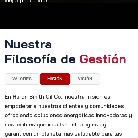
mejor para todos.
Nuestra
Filosofía de
Gestió
n
VALORES
MISIÓN
VISIÓN
En Huron Smith Oil Co., nuestra misión es
empoderar a nuestros clientes y comunidades
ofreciendo soluciones energéticas innovadoras y
sostenibles que impulsen el progreso y
garanticen un planeta más saludable para las