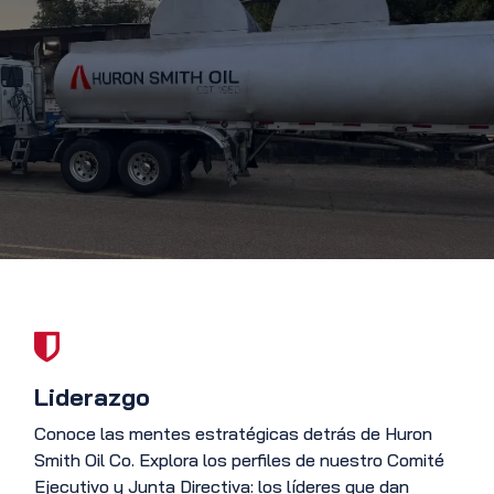
Liderazgo
Conoce las mentes estratégicas detrás de Huron
Smith Oil Co. Explora los perfiles de nuestro Comité
Ejecutivo y Junta Directiva: los líderes que dan