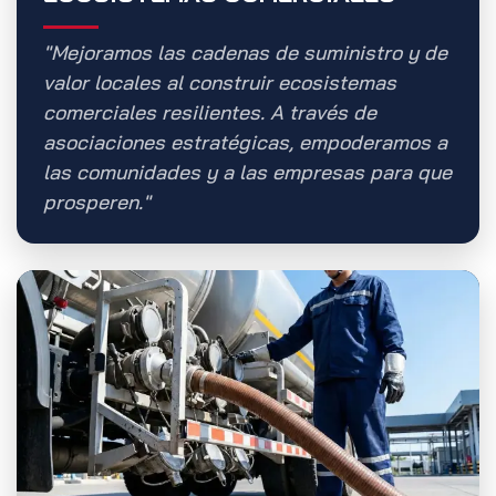
"Mejoramos las cadenas de suministro y de
valor locales al construir ecosistemas
comerciales resilientes. A través de
asociaciones estratégicas, empoderamos a
las comunidades y a las empresas para que
prosperen."