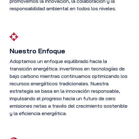
promovemos la innovación, la colaboración y la
responsabilidad ambiental en todos los niveles.
Nuestro Enfoque
Adoptamos un enfoque equilibrado hacia la
transición energética: invertimos en tecnologías de
bajo carbono mientras continuamos optimizando los
recursos energéticos tradicionales. Nuestra
estrategia se basa en la innovación responsable,
impulsando el progreso hacia un futuro de cero
emisiones netas a través del crecimiento sostenible
y la eficiencia energética.