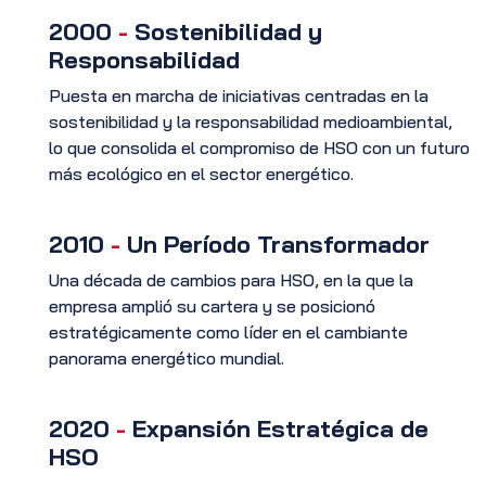
2000
-
Sostenibilidad y
Responsabilidad
Puesta en marcha de iniciativas centradas en la
sostenibilidad y la responsabilidad medioambiental,
lo que consolida el compromiso de HSO con un futuro
más ecológico en el sector energético.
2010
-
Un Período Transformador
Una década de cambios para HSO, en la que la
empresa amplió su cartera y se posicionó
estratégicamente como líder en el cambiante
panorama energético mundial.
2020
-
Expansión Estratégica de
HSO