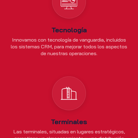
Tecnología
Innovamos con tecnología de vanguardia, incluidos
los sistemas CRM, para mejorar todos los aspectos
de nuestras operaciones.
Terminales
Las terminales, situadas en lugares estratégicos,