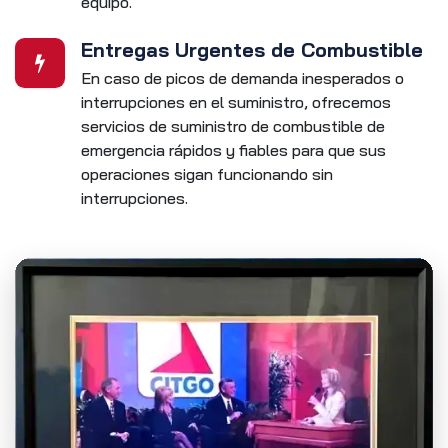
equipo.
Entregas Urgentes de Combustible
En caso de picos de demanda inesperados o
interrupciones en el suministro, ofrecemos
servicios de suministro de combustible de
emergencia rápidos y fiables para que sus
operaciones sigan funcionando sin
interrupciones.