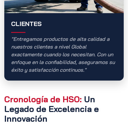
CLIENTES
"Entregamos productos de alta calidad a
nuestros clientes a nivel Global
exactamente cuando los necesitan. Con un
enfoque en la confiabilidad, aseguramos su
éxito y satisfacción continuos."
Cronología de HSO:
Un
Legado de Excelencia e
Innovación