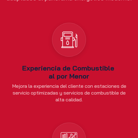
Experiencia de Combustible
al por Menor
Mejora la experiencia del cliente con estaciones de
servicio optimizadas y servicios de combustible de
alta calidad.