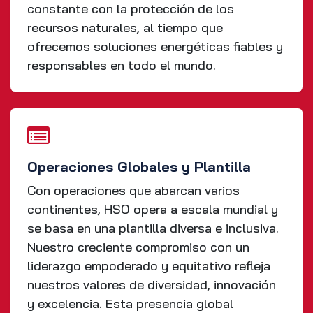
constante con la protección de los
recursos naturales, al tiempo que
ofrecemos soluciones energéticas fiables y
responsables en todo el mundo.
Operaciones Globales y Plantilla
Con operaciones que abarcan varios
continentes, HSO opera a escala mundial y
se basa en una plantilla diversa e inclusiva.
Nuestro creciente compromiso con un
liderazgo empoderado y equitativo refleja
nuestros valores de diversidad, innovación
y excelencia. Esta presencia global