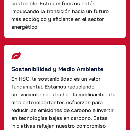
sostenible. Estos esfuerzos están
impulsando la transición hacia un futuro
más ecológico y eficiente en el sector
energético.
Sostenibilidad y Medio Ambiente
En HSO, la sostenibilidad es un valor
fundamental. Estamos reduciendo
activamente nuestra huella medioambiental
mediante importantes esfuerzos para
reducir las emisiones de carbono e invertir
en tecnologías bajas en carbono. Estas
iniciativas reflejan nuestro compromiso