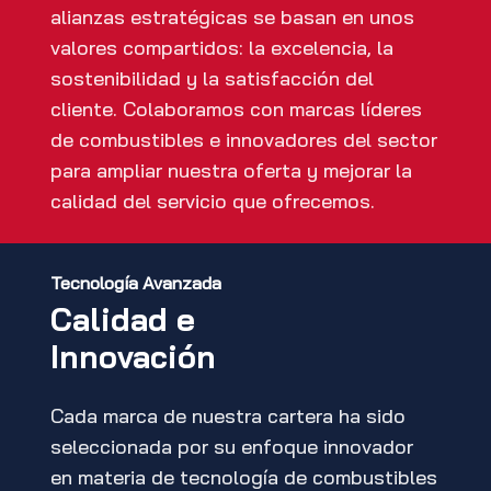
alianzas estratégicas se basan en unos
valores compartidos: la excelencia, la
sostenibilidad y la satisfacción del
cliente. Colaboramos con marcas líderes
de combustibles e innovadores del sector
para ampliar nuestra oferta y mejorar la
calidad del servicio que ofrecemos.
Tecnología Avanzada
Calidad e
Innovación
Cada marca de nuestra cartera ha sido
seleccionada por su enfoque innovador
en materia de tecnología de combustibles