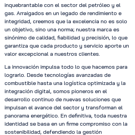
inquebrantable con el sector del petróleo y el
gas. Arraigados en un legado de rendimiento e
integridad, creemos que la excelencia no es solo
un objetivo, sino una norma; nuestra marca es
sinónimo de calidad, fiabilidad y precisión, lo que
garantiza que cada producto y servicio aporte un
valor excepcional a nuestros clientes.
La innovación impulsa todo lo que hacemos para
lograrlo. Desde tecnologías avanzadas de
combustible hasta una logística optimizada y la
integración digital, somos pioneros en el
desarrollo continuo de nuevas soluciones que
impulsan el avance del sector y transforman el
panorama energético. En definitiva, toda nuestra
identidad se basa en un firme compromiso con la
sostenibilidad, defendiendo la gestión