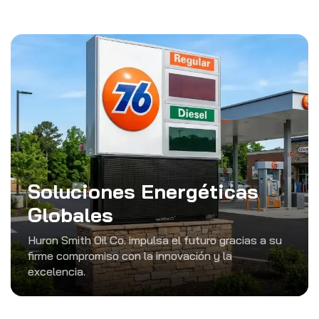
Soluciones Energéticas
Globales
Huron Smith Oil Co. impulsa el futuro gracias a su
firme compromiso con la innovación y la
excelencia.