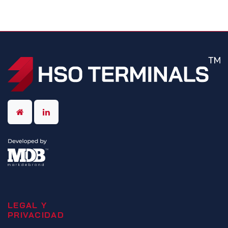
LEGAL Y
PRIVACIDAD