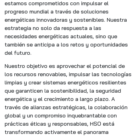
estamos comprometidos con impulsar el
progreso mundial a través de soluciones
energéticas innovadoras y sostenibles. Nuestra
estrategia no solo da respuesta a las
necesidades energéticas actuales, sino que
también se anticipa a los retos y oportunidades
del futuro.
Nuestro objetivo es aprovechar el potencial de
los recursos renovables, impulsar las tecnologías
limpias y crear sistemas energéticos resilientes
que garanticen la sostenibilidad, la seguridad
energética y el crecimiento a largo plazo. A
través de alianzas estratégicas, la colaboración
global y un compromiso inquebrantable con
prácticas éticas y responsables, HSO está
transformando activamente el panorama