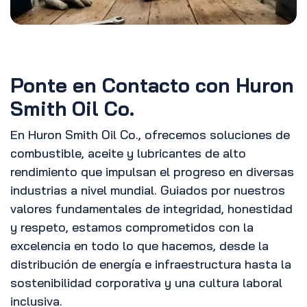
Ponte en Contacto con Huron
Smith Oil Co.
En Huron Smith Oil Co., ofrecemos soluciones de
combustible, aceite y lubricantes de alto
rendimiento que impulsan el progreso en diversas
industrias a nivel mundial. Guiados por nuestros
valores fundamentales de integridad, honestidad
y respeto, estamos comprometidos con la
excelencia en todo lo que hacemos, desde la
distribución de energía e infraestructura hasta la
sostenibilidad corporativa y una cultura laboral
inclusiva.