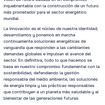
inquebrantable con la construcción de un futuro
más prometedor para el sector energético
mundial.
La innovación es el núcleo de nuestra identidad;
desarrollamos y ponemos en marcha
continuamente soluciones energéticas de
vanguardia que responden a las cambiantes
demandas globales e impulsan el avance del
sector. En definitiva, todo lo que hacemos se
basa en nuestro compromiso fundamental con la
sostenibilidad, defendiendo la gestión
responsable del medio ambiente, las soluciones
de energía limpia y las prácticas responsables
que contribuyen a un planeta más saludable y al
bienestar de las generaciones futuras.