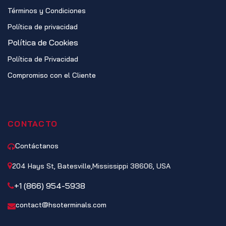
Términos y Condiciones
Política de privacidad
Política de Cookies
Política de Privacidad
Compromiso con el Cliente
CONTACTO
Contáctanos
204 Hays St, Batesville,Mississippi 38606, USA
+1 (866) 954-5938
contact@hsoterminals.com