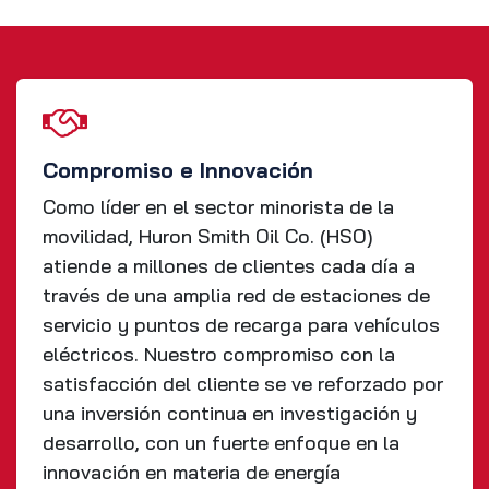
Compromiso e Innovación
Como líder en el sector minorista de la
movilidad, Huron Smith Oil Co. (HSO)
atiende a millones de clientes cada día a
través de una amplia red de estaciones de
servicio y puntos de recarga para vehículos
eléctricos. Nuestro compromiso con la
satisfacción del cliente se ve reforzado por
una inversión continua en investigación y
desarrollo, con un fuerte enfoque en la
innovación en materia de energía