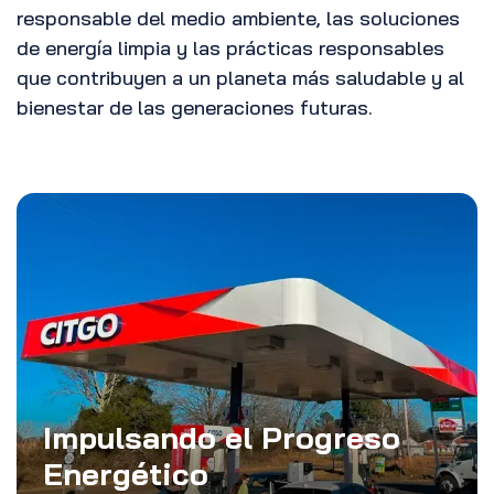
responsable del medio ambiente, las soluciones
de energía limpia y las prácticas responsables
que contribuyen a un planeta más saludable y al
bienestar de las generaciones futuras.
Impulsando el Progreso
Energético