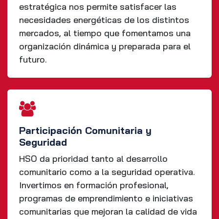
estratégica nos permite satisfacer las
necesidades energéticas de los distintos
mercados, al tiempo que fomentamos una
organización dinámica y preparada para el
futuro.
Participación Comunitaria y
Seguridad
HSO da prioridad tanto al desarrollo
comunitario como a la seguridad operativa.
Invertimos en formación profesional,
programas de emprendimiento e iniciativas
comunitarias que mejoran la calidad de vida