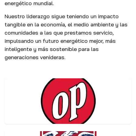
energético mundial.
Nuestro liderazgo sigue teniendo un impacto
tangible en la economía, el medio ambiente y las
comunidades a las que prestamos servicio,
impulsando un futuro energético mejor, más
inteligente y más sostenible para las
generaciones venideras.