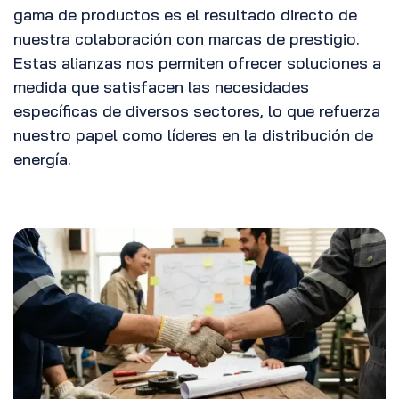
gama de productos es el resultado directo de
nuestra colaboración con marcas de prestigio.
Estas alianzas nos permiten ofrecer soluciones a
medida que satisfacen las necesidades
específicas de diversos sectores, lo que refuerza
nuestro papel como líderes en la distribución de
energía.