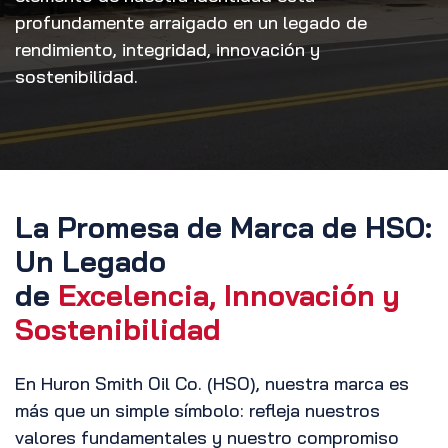
profundamente arraigado en un legado de
rendimiento, integridad, innovación y
sostenibilidad.
La Promesa de Marca de HSO:
Un Legado
de
Excelencia, Innovación y
Sostenibilidad
En Huron Smith Oil Co. (HSO), nuestra marca es
más que un simple símbolo: refleja nuestros
valores fundamentales y nuestro compromiso