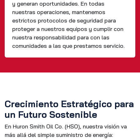
y generan oportunidades. En todas
nuestras operaciones, mantenemos
estrictos protocolos de seguridad para
proteger a nuestros equipos y cumplir con
nuestra responsabilidad para con las
comunidades a las que prestamos servicio.
Crecimiento Estratégico para
un Futuro Sostenible
En Huron Smith Oil Co. (HSO), nuestra visión va
más allá del simple suministro de energía: