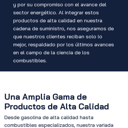
y por su compromiso con el avance del
sector energético. Al integrar estos
productos de alta calidad en nuestra
cadena de suministro, nos aseguramos de
que nuestros clientes reciban solo lo
mejor, respaldado por los últimos avances
en el campo de la ciencia de los
combustibles.
Una Amplia Gama de
Productos de Alta Calidad
Desde gasolina de alta calidad hasta
combustibles especializados, nuestra variada