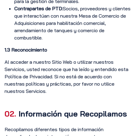
para la gestión de terminales.
Contrapartes de PTD:
Socios, proveedores y clientes
que interactúan con nuestra Mesa de Comercio de
Adquisiciones para habilitación comercial,
arrendamiento de tanques y comercio de
combustible.
1.3 Reconocimiento
Al acceder a nuestro Sitio Web o utilizar nuestros
Servicios, usted reconoce que ha leído y entendido esta
Política de Privacidad. Si no está de acuerdo con
nuestras políticas y prácticas, por favor no utilice
nuestros Servicios.
02.
Información que Recopilamos
Recopilamos diferentes tipos de información