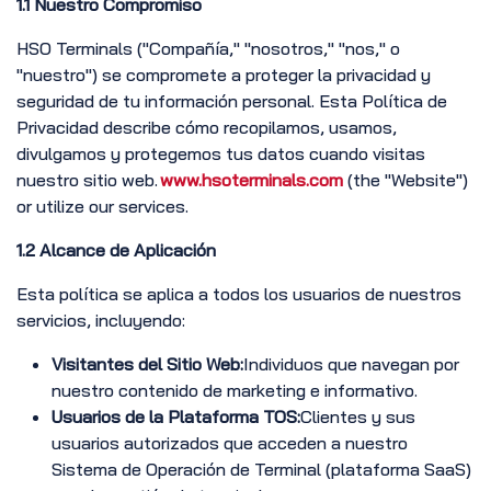
1.1 Nuestro Compromiso
HSO Terminals ("Compañía," "nosotros," "nos," o
"nuestro") se compromete a proteger la privacidad y
seguridad de tu información personal. Esta Política de
Privacidad describe cómo recopilamos, usamos,
divulgamos y protegemos tus datos cuando visitas
nuestro sitio web.
www.hsoterminals.com
(the "Website")
or utilize our services.
1.2 Alcance de Aplicación
Esta política se aplica a todos los usuarios de nuestros
servicios, incluyendo:
Visitantes del Sitio Web:
Individuos que navegan por
nuestro contenido de marketing e informativo.
Usuarios de la Plataforma TOS:
Clientes y sus
usuarios autorizados que acceden a nuestro
Sistema de Operación de Terminal (plataforma SaaS)