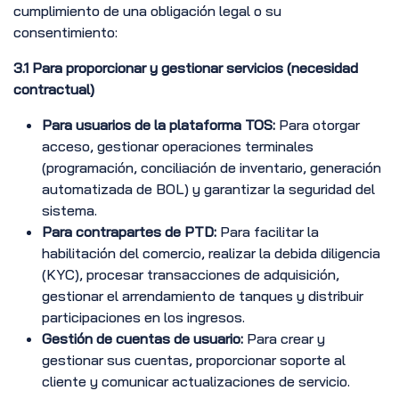
cumplimiento de una obligación legal o su
consentimiento:
3.1 Para proporcionar y gestionar servicios (necesidad
contractual)
Para usuarios de la plataforma TOS:
Para otorgar
acceso, gestionar operaciones terminales
(programación, conciliación de inventario, generación
automatizada de BOL) y garantizar la seguridad del
sistema.
Para contrapartes de PTD:
Para facilitar la
habilitación del comercio, realizar la debida diligencia
(KYC), procesar transacciones de adquisición,
gestionar el arrendamiento de tanques y distribuir
participaciones en los ingresos.
Gestión de cuentas de usuario:
Para crear y
gestionar sus cuentas, proporcionar soporte al
cliente y comunicar actualizaciones de servicio.