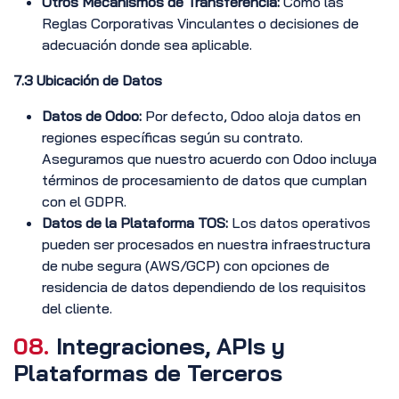
Otros Mecanismos de Transferencia:
Como las
Reglas Corporativas Vinculantes o decisiones de
adecuación donde sea aplicable.
7.3 Ubicación de Datos
Datos de Odoo:
Por defecto, Odoo aloja datos en
regiones específicas según su contrato.
Aseguramos que nuestro acuerdo con Odoo incluya
términos de procesamiento de datos que cumplan
con el GDPR.
Datos de la Plataforma TOS:
Los datos operativos
pueden ser procesados en nuestra infraestructura
de nube segura (AWS/GCP) con opciones de
residencia de datos dependiendo de los requisitos
del cliente.
08.
Integraciones, APIs y
Plataformas de Terceros