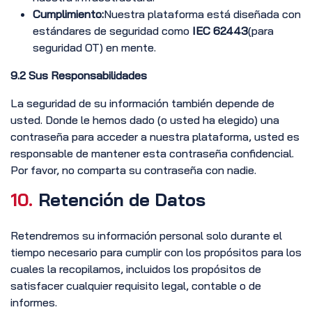
Cumplimiento:
Nuestra plataforma está diseñada con
estándares de seguridad como
IEC 62443
(para
seguridad OT) en mente.
9.2 Sus Responsabilidades
La seguridad de su información también depende de
usted. Donde le hemos dado (o usted ha elegido) una
contraseña para acceder a nuestra plataforma, usted es
responsable de mantener esta contraseña confidencial.
Por favor, no comparta su contraseña con nadie.
10.
Retención de Datos
Retendremos su información personal solo durante el
tiempo necesario para cumplir con los propósitos para los
cuales la recopilamos, incluidos los propósitos de
satisfacer cualquier requisito legal, contable o de
informes.