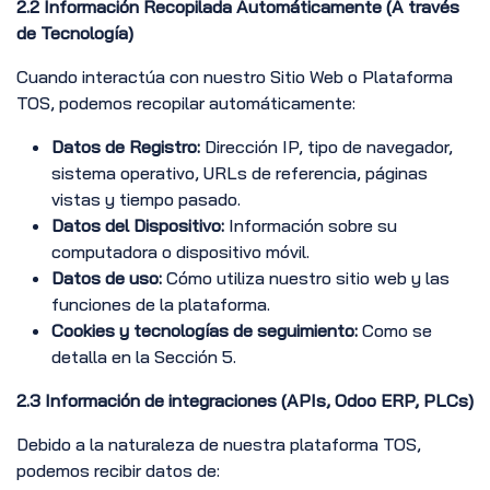
2.2 Información Recopilada Automáticamente (A través
de Tecnología)
Cuando interactúa con nuestro Sitio Web o Plataforma
TOS, podemos recopilar automáticamente:
Datos de Registro:
Dirección IP, tipo de navegador,
sistema operativo, URLs de referencia, páginas
vistas y tiempo pasado.
Datos del Dispositivo:
Información sobre su
computadora o dispositivo móvil.
Datos de uso:
Cómo utiliza nuestro sitio web y las
funciones de la plataforma.
Cookies y tecnologías de seguimiento:
Como se
detalla en la Sección 5.
2.3 Información de integraciones (APIs, Odoo ERP, PLCs)
Debido a la naturaleza de nuestra plataforma TOS,
podemos recibir datos de: