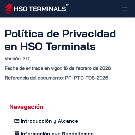
Ir al contenido
Política de Privacidad
en HSO Terminals
Versión: 2.0
Fecha de entrada en vigor: 16 de febrero de 2026
Referencia del documento: PP-PTD-TOS-2026
Navegación
Introducción y Alcance
Información que Recopilamos