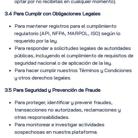
optar por no recibirlas en cualquier momento).
3.4 Para Cumplir con Obligaciones Legales
Para mantener registros para el cumplimiento
regulatorio (API, NFPA, MARPOL, ISO) según lo
requerido por la ley.
Para responder a solicitudes legales de autoridades
públicas, incluyendo el cumplimiento de requisitos de
seguridad nacional o de aplicación de la ley.
Para hacer cumplir nuestros Términos y Condiciones
y otros derechos legales.
3.5 Para Seguridad y Prevención de Fraude
Para proteger, identificar y prevenir fraudes,
transacciones no autorizadas, reclamaciones y
otras responsabilidades.
Para monitorear e investigar actividades
sospechosas en nuestra plataforma.