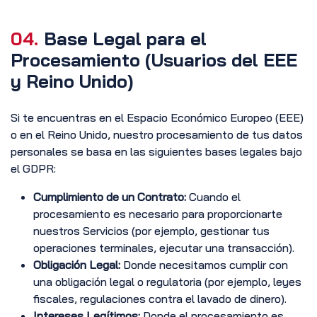
04.
Base Legal para el
Procesamiento (Usuarios del EEE
y Reino Unido)
Si te encuentras en el Espacio Económico Europeo (EEE)
o en el Reino Unido, nuestro procesamiento de tus datos
personales se basa en las siguientes bases legales bajo
el GDPR:
Cumplimiento de un Contrato:
Cuando el
procesamiento es necesario para proporcionarte
nuestros Servicios (por ejemplo, gestionar tus
operaciones terminales, ejecutar una transacción).
Obligación Legal:
Donde necesitamos cumplir con
una obligación legal o regulatoria (por ejemplo, leyes
fiscales, regulaciones contra el lavado de dinero).
Intereses Legítimos:
Donde el procesamiento es