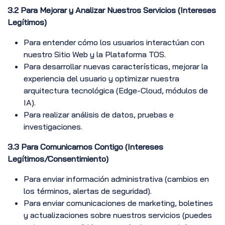
3.2 Para Mejorar y Analizar Nuestros Servicios (Intereses
Legítimos)
Para entender cómo los usuarios interactúan con
nuestro Sitio Web y la Plataforma TOS.
Para desarrollar nuevas características, mejorar la
experiencia del usuario y optimizar nuestra
arquitectura tecnológica (Edge-Cloud, módulos de
IA).
Para realizar análisis de datos, pruebas e
investigaciones.
3.3 Para Comunicarnos Contigo (Intereses
Legítimos/Consentimiento)
Para enviar información administrativa (cambios en
los términos, alertas de seguridad).
Para enviar comunicaciones de marketing, boletines
y actualizaciones sobre nuestros servicios (puedes