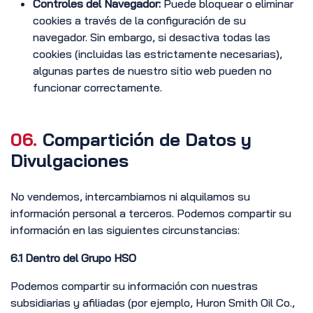
Controles del Navegador:
Puede bloquear o eliminar
cookies a través de la configuración de su
navegador. Sin embargo, si desactiva todas las
cookies (incluidas las estrictamente necesarias),
algunas partes de nuestro sitio web pueden no
funcionar correctamente.
06.
Compartición de Datos y
Divulgaciones
No vendemos, intercambiamos ni alquilamos su
información personal a terceros. Podemos compartir su
información en las siguientes circunstancias:
6.1 Dentro del Grupo HSO
Podemos compartir su información con nuestras
subsidiarias y afiliadas (por ejemplo, Huron Smith Oil Co.,