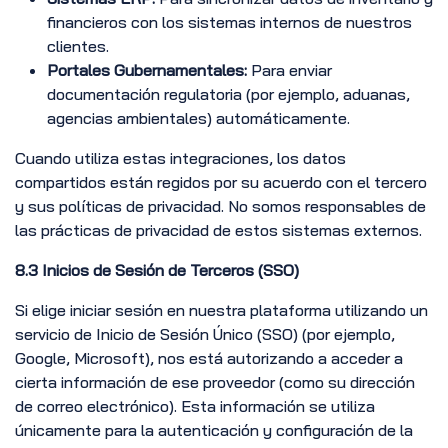
financieros con los sistemas internos de nuestros
clientes.
Portales Gubernamentales:
Para enviar
documentación regulatoria (por ejemplo, aduanas,
agencias ambientales) automáticamente.
Cuando utiliza estas integraciones, los datos
compartidos están regidos por su acuerdo con el tercero
y sus políticas de privacidad. No somos responsables de
las prácticas de privacidad de estos sistemas externos.
8.3 Inicios de Sesión de Terceros (SSO)
Si elige iniciar sesión en nuestra plataforma utilizando un
servicio de Inicio de Sesión Único (SSO) (por ejemplo,
Google, Microsoft), nos está autorizando a acceder a
cierta información de ese proveedor (como su dirección
de correo electrónico). Esta información se utiliza
únicamente para la autenticación y configuración de la