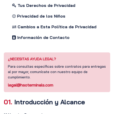
Tus Derechos de Privacidad
Privacidad de los Niños
Cambios a Esta Política de Privacidad
Información de Contacto
¿NECESITAS AYUDA LEGAL?
Para consultas específicas sobre contratos para entregas
al por mayor, comunícate con nuestro equipo de
cumplimiento.
legal@hsoterminals.com
01.
Introducción y Alcance