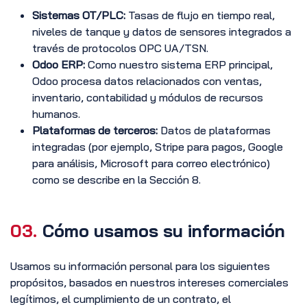
Sistemas OT/PLC:
Tasas de flujo en tiempo real,
niveles de tanque y datos de sensores integrados a
través de protocolos OPC UA/TSN.
Odoo ERP:
Como nuestro sistema ERP principal,
Odoo procesa datos relacionados con ventas,
inventario, contabilidad y módulos de recursos
humanos.
Plataformas de terceros:
Datos de plataformas
integradas (por ejemplo, Stripe para pagos, Google
para análisis, Microsoft para correo electrónico)
como se describe en la Sección 8.
03.
Cómo usamos su información
Usamos su información personal para los siguientes
propósitos, basados en nuestros intereses comerciales
legítimos, el cumplimiento de un contrato, el