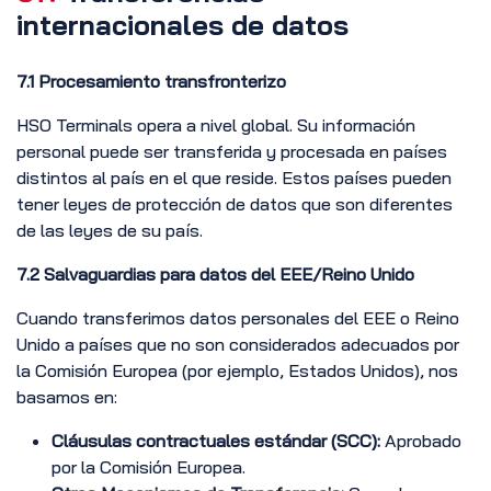
internacionales de datos
7.1 Procesamiento transfronterizo
HSO Terminals opera a nivel global. Su información
personal puede ser transferida y procesada en países
distintos al país en el que reside. Estos países pueden
tener leyes de protección de datos que son diferentes
de las leyes de su país.
7.2 Salvaguardias para datos del EEE/Reino Unido
Cuando transferimos datos personales del EEE o Reino
Unido a países que no son considerados adecuados por
la Comisión Europea (por ejemplo, Estados Unidos), nos
basamos en:
Cláusulas contractuales estándar (SCC):
Aprobado
por la Comisión Europea.