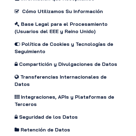
Cómo Utilizamos Su Información
Base Legal para el Procesamiento
(Usuarios del EEE y Reino Unido)
Política de Cookies y Tecnologías de
Seguimiento
Compartición y Divulgaciones de Datos
Transferencias Internacionales de
Datos
Integraciones, APIs y Plataformas de
Terceros
Seguridad de los Datos
Retención de Datos