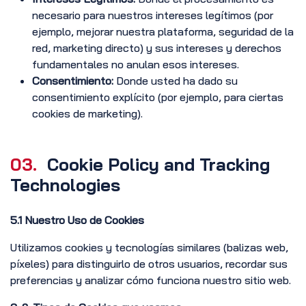
necesario para nuestros intereses legítimos (por
ejemplo, mejorar nuestra plataforma, seguridad de la
red, marketing directo) y sus intereses y derechos
fundamentales no anulan esos intereses.
Consentimiento:
Donde usted ha dado su
consentimiento explícito (por ejemplo, para ciertas
cookies de marketing).
03.
Cookie Policy and Tracking
Technologies
5.1 Nuestro Uso de Cookies
Utilizamos cookies y tecnologías similares (balizas web,
píxeles) para distinguirlo de otros usuarios, recordar sus
preferencias y analizar cómo funciona nuestro sitio web.