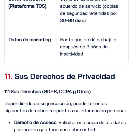
(Plataforma TOS)
acuerdo de servicio (copias
de seguridad retenidas por
30-90 días)
Datos de marketing
Hasta que se dé de baja o
después de 3 años de
inactividad
11.
Sus Derechos de Privacidad
11.1 Sus Derechos (GDPR, CCPA y Otros)
Dependiendo de su jurisdicción, puede tener los
siguientes derechos respecto a su información personal:
Derecho de Acceso:
Solicitar una copia de los datos
personales que tenemos sobre usted.