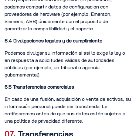
podemos compartir datos de configuración con
proveedores de hardware (por ejemplo, Emerson,
Siemens, ABB) únicamente con el propósito de
garantizar la compatibilidad y el soporte.
6.4 Divulgaciones legales y de cumplimiento
Podemos divulgar su información si así lo exige la ley o
en respuesta a solicitudes válidas de autoridades
públicas (por ejemplo, un tribunal o agencia
gubernamental).
6.5 Transferencias comerciales
En caso de una fusión, adquisición o venta de activos, su
información personal puede ser transferida. Le
notificaremos antes de que sus datos estén sujetos a
una política de privacidad diferente.
07.
Transferencias