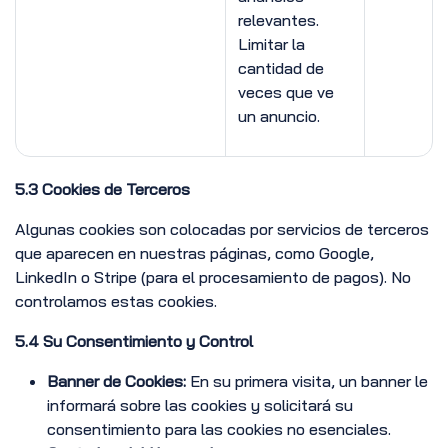
relevantes.
Limitar la
cantidad de
veces que ve
un anuncio.
5.3 Cookies de Terceros
Algunas cookies son colocadas por servicios de terceros
que aparecen en nuestras páginas, como Google,
LinkedIn o Stripe (para el procesamiento de pagos). No
controlamos estas cookies.
5.4 Su Consentimiento y Control
Banner de Cookies:
En su primera visita, un banner le
informará sobre las cookies y solicitará su
consentimiento para las cookies no esenciales.