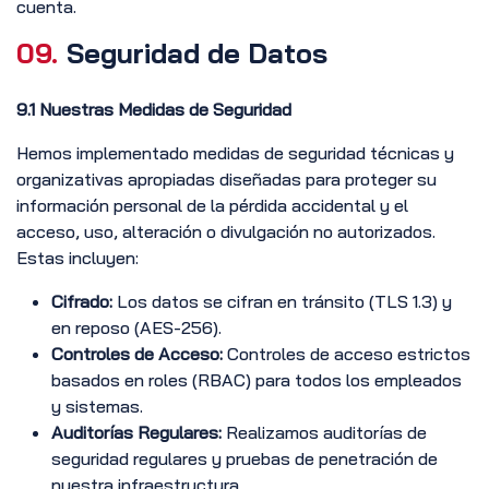
cuenta.
09.
Seguridad de Datos
9.1 Nuestras Medidas de Seguridad
Hemos implementado medidas de seguridad técnicas y
organizativas apropiadas diseñadas para proteger su
información personal de la pérdida accidental y el
acceso, uso, alteración o divulgación no autorizados.
Estas incluyen:
Cifrado:
Los datos se cifran en tránsito (TLS 1.3) y
en reposo (AES-256).
Controles de Acceso:
Controles de acceso estrictos
basados en roles (RBAC) para todos los empleados
y sistemas.
Auditorías Regulares:
Realizamos auditorías de
seguridad regulares y pruebas de penetración de
nuestra infraestructura.