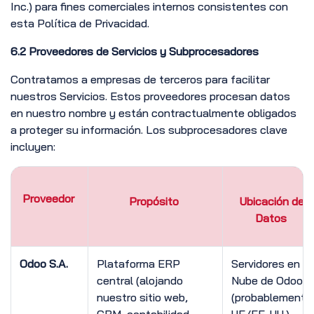
Inc.) para fines comerciales internos consistentes con
esta Política de Privacidad.
6.2 Proveedores de Servicios y Subprocesadores
Contratamos a empresas de terceros para facilitar
nuestros Servicios. Estos proveedores procesan datos
en nuestro nombre y están contractualmente obligados
a proteger su información. Los subprocesadores clave
incluyen:
Proveedor
Propósito
Ubicación de
Datos
Odoo S.A.
Plataforma ERP
Servidores en la
central (alojando
Nube de Odoo
nuestro sitio web,
(probablemente