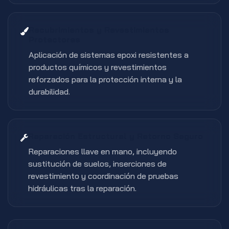
Recubrimientos y Revestimientos
Protectores
Aplicación de sistemas epoxi resistentes a
productos químicos y revestimientos
reforzados para la protección interna y la
durabilidad.
Reparación Estructural y Retorno Seguro
Reparaciones llave en mano, incluyendo
sustitución de suelos, inserciones de
revestimiento y coordinación de pruebas
hidráulicas tras la reparación.