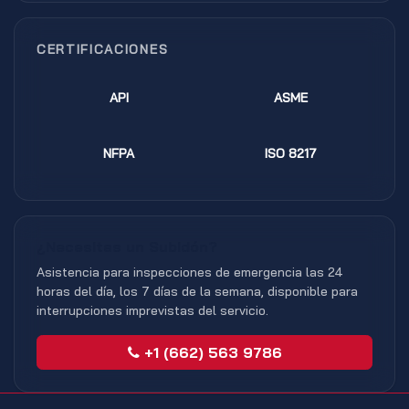
CERTIFICACIONES
API
ASME
NFPA
ISO 8217
¿Necesitas un Subidón?
Asistencia para inspecciones de emergencia las 24
horas del día, los 7 días de la semana, disponible para
interrupciones imprevistas del servicio.
+1 (662) 563 9786