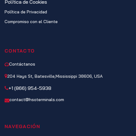
Política de Cookies
Política de Privacidad
Compromiso con el Cliente
CONTACTO
Contáctanos
204 Hays St, Batesville,Mississippi 38606, USA
+1 (866) 954-5938
contact@hsoterminals.com
NAVEGACIÓN