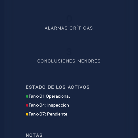
0
ALARMAS CRÍTICAS
3
CONCLUSIONES MENORES
ESTADO DE LOS ACTIVOS
Tank-01: Operacional
Tank-04: Inspeccion
Tank-07: Pendiente
NOTAS