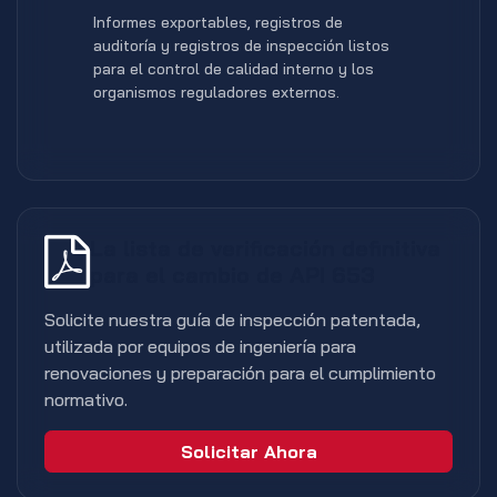
Informes exportables, registros de
auditoría y registros de inspección listos
para el control de calidad interno y los
organismos reguladores externos.
La lista de verificación definitiva
para el cambio de API 653
Solicite nuestra guía de inspección patentada,
utilizada por equipos de ingeniería para
renovaciones y preparación para el cumplimiento
normativo.
Solicitar Ahora