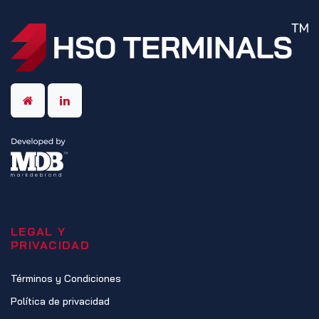
LEGAL Y
PRIVACIDAD
Términos y Condiciones
Política de privacidad