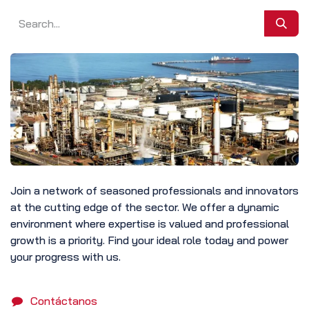
Join a network of seasoned professionals and innovators
at the cutting edge of the sector. We offer a dynamic
environment where expertise is valued and professional
growth is a priority. Find your ideal role today and power
your progress with us.
Contáctanos