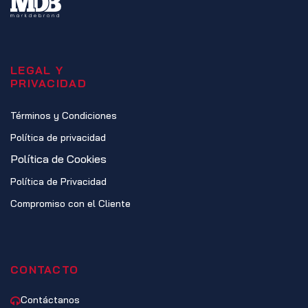
LEGAL Y
PRIVACIDAD
Términos y Condiciones
Política de privacidad
Política de Cookies
Política de Privacidad
Compromiso con el Cliente
CONTACTO
Contáctanos